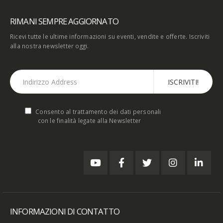
RIMANI SEMPRE AGGIORNATO
Ricevi tutte le ultime informazioni su eventi, vendite e offerte. Iscriviti
alla nostra newsletter oggi.
Consento al trattamento dei dati personali
con le finalità legate alla Newsletter
INFORMAZIONI DI CONTATTO