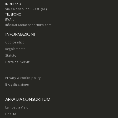
INDIRIZZO
Via Calosso, n° 3 - Asti (AT)
TELEFONO
EMAIL
info@arkadiaconsortium.com
INFORMAZIONI
Codice etico
Regolamento
Statuto
Carta dei Servizi
Privacy & cookie policy
Blog disclaimer
ARKADIA CONSORTIUM
La nostra Vision
Finalità