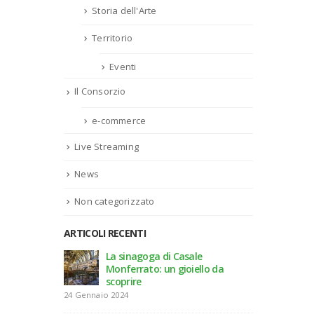
Storia dell'Arte
Territorio
Eventi
Il Consorzio
e-commerce
Live Streaming
News
Non categorizzato
ARTICOLI RECENTI
La sinagoga di Casale
Monferrato: un gioiello da
scoprire
24 Gennaio 2024