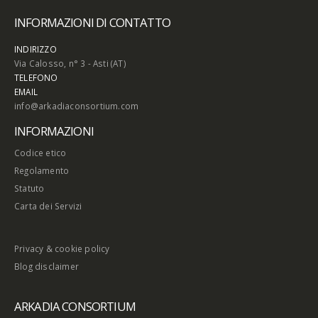
INFORMAZIONI DI CONTATTO
INDIRIZZO
Via Calosso, n° 3 - Asti (AT)
TELEFONO
EMAIL
info@arkadiaconsortium.com
INFORMAZIONI
Codice etico
Regolamento
Statuto
Carta dei Servizi
Privacy & cookie policy
Blog disclaimer
ARKADIA CONSORTIUM