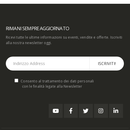
RIMANI SEMPRE AGGIORNATO
Ricevi tutte le ultime informazioni su eventi, vendite e offerte. Iscriviti
alla nostra newsletter oggi.
Consento al trattamento dei dati personali
con le finalità legate alla Newsletter