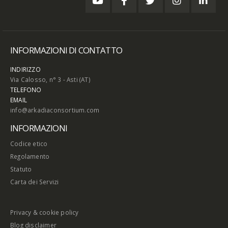
INFORMAZIONI DI CONTATTO
INDIRIZZO
Via Calosso, n° 3 - Asti (AT)
TELEFONO
EMAIL
info@arkadiaconsortium.com
INFORMAZIONI
Codice etico
Regolamento
Statuto
Carta dei Servizi
Privacy & cookie policy
Blog disclaimer