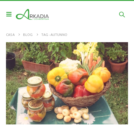
CASA
BLOG
TAG -
AUTUNNO