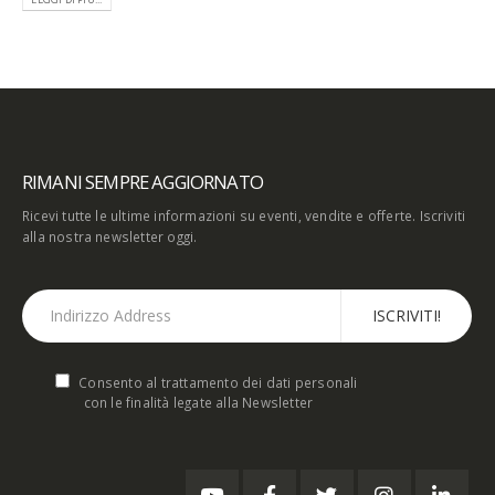
RIMANI SEMPRE AGGIORNATO
Ricevi tutte le ultime informazioni su eventi, vendite e offerte. Iscriviti
alla nostra newsletter oggi.
Consento al trattamento dei dati personali
con le finalità legate alla Newsletter