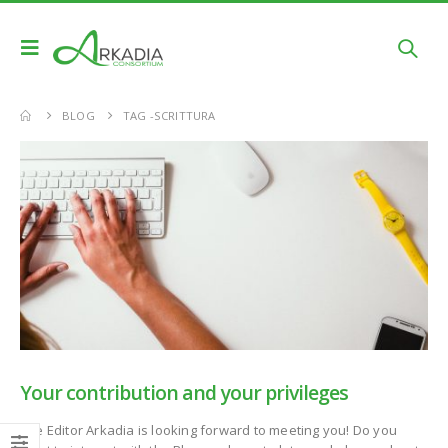
BLOG
TAG -
SCRITTURA
Your contribution and your privileges
The Editor Arkadia is looking forward to meeting you! Do you