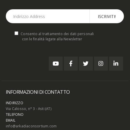
Consento al trattamento dei dati personali
con le finalità legate alla Newsletter
INFORMAZIONI DI CONTATTO
INDIRIZZO
Via Calosso, n° 3 - Asti (AT)
TELEFONO
EMAIL
info@arkadiaconsortium.com