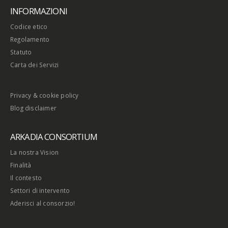
INFORMAZIONI
Codice etico
Regolamento
Statuto
Carta dei Servizi
Privacy & cookie policy
Blog disclaimer
ARKADIA CONSORTIUM
La nostra Vision
Finalità
Il contesto
Settori di intervento
Aderisci al consorzio!